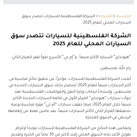
الرئيسية
>
المدونة
>
الشركة الفلسطينية للسيارات تتصدر سوق
السيارات المحلي للعام 2025
الشركة الفلسطينية للسيارات تتصدر سوق
السيارات المحلي للعام 2025
“هيونداي” السيارة الأكثر مبيعاً.. و”إم جي”
الأسرع نمواً تقفز للمركز الثاني
رام الله، فلسطين
أعلنت الشركة الفلسطينية للسيارات، مؤخراً، عن تحقيق نتائج قياسية في
أكثر السيارات مبيعاً للعام 2025؛ لتتصدر بذلك سوق السيارات الجديدة في
فلسطين. وإستناداً لبيانات وزارة النقل والمواصلات الفلسطينية؛ فقد
تبوأت سيارات “هيونداي” المركز الأول في قائمة السيارات الجديدة الأكثر
مبيعاً خلال العام 2025؛ فيما حققت سيارات “أم جي” قفزة قياسية نوعية
بتحقيقها المركز الثاني كأكثر السيارات مبيعاً، بعد عامين فقط من إطلاقها
الرسمي في السوق المحلية.
وتعكس هذه النتائج من الشركة الفلسطينية للسيارات تتويجاً لإلتزام
طويل الأمد تجاه السوق المحلي إمتد لأكثر من 30 عاماً من الخبرة وتقديم