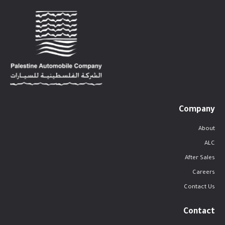
Company
About
ALC
After Sales
Careers
Contact Us
Contact